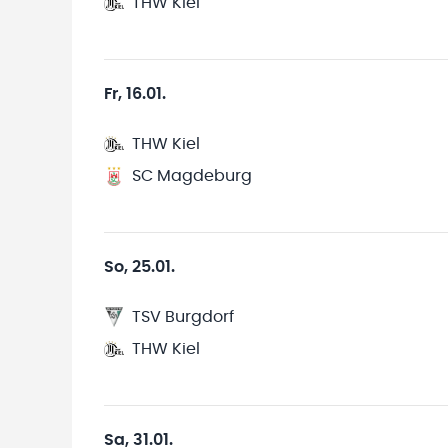
THW Kiel
Fr, 16.01.
THW Kiel
SC Magdeburg
So, 25.01.
TSV Burgdorf
THW Kiel
Sa, 31.01.