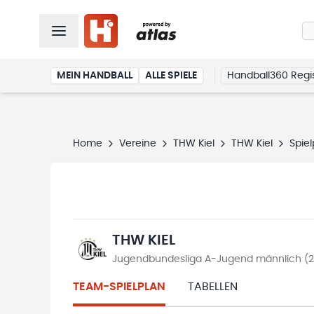
MEIN HANDBALL
ALLE SPIELE
Handball360 Regis
Home
Vereine
THW Kiel
THW Kiel
Spiel
THW KIEL
Jugendbundesliga A-Jugend männlich (
TEAM-SPIELPLAN
TABELLEN