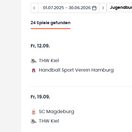
Jugendbun
01.07.2025 - 30.06.2026
24
Spiele gefunden
Fr, 12.09.
THW Kiel
Handball Sport Verein Hamburg
Fr, 19.09.
SC Magdeburg
THW Kiel