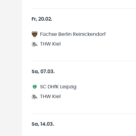
Fr, 20.02.
Füchse Berlin Reinickendorf
THW Kiel
Sa, 07.03.
SC DHfK Leipzig
THW Kiel
Sa, 14.03.