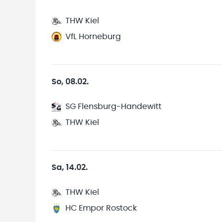
THW Kiel
VfL Horneburg
So, 08.02.
SG Flensburg-Handewitt
THW Kiel
Sa, 14.02.
THW Kiel
HC Empor Rostock