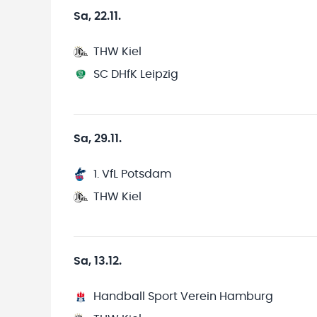
Sa, 22.11.
THW Kiel
SC DHfK Leipzig
Sa, 29.11.
1. VfL Potsdam
THW Kiel
Sa, 13.12.
Handball Sport Verein Hamburg