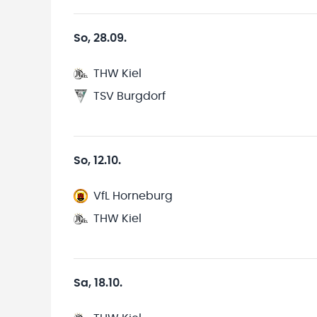
So, 28.09.
THW Kiel
TSV Burgdorf
So, 12.10.
VfL Horneburg
THW Kiel
Sa, 18.10.