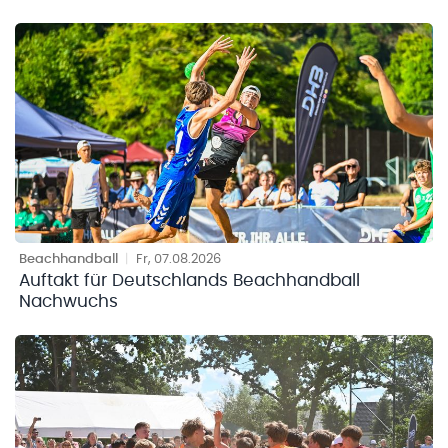
Beachhandball
|
Fr, 07.08.2026
Auftakt für Deutschlands Beachhandball
Nachwuchs