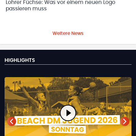
Lohrer Füchse: Was vor einem neuen Logo
passieren muss
Weitere News
HIGHLIGHTS