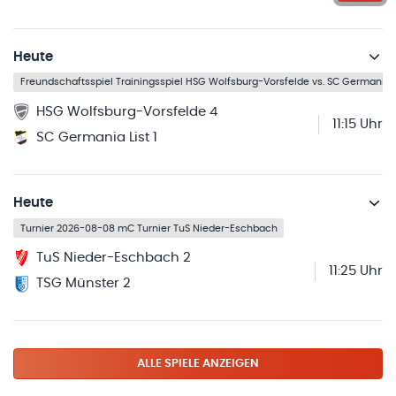
Heute
Freundschaftsspiel Trainingsspiel HSG Wolfsburg-Vorsfelde vs. SC Germania L
HSG Wolfsburg-Vorsfelde 4
11:15 Uhr
SC Germania List 1
Heute
Turnier 2026-08-08 mC Turnier TuS Nieder-Eschbach
TuS Nieder-Eschbach 2
11:25 Uhr
TSG Münster 2
ALLE SPIELE ANZEIGEN