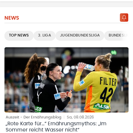
NEWS
TOP NEWS
3. LIGA
JUGENDBUNDESLIGA
BUNDESLIGE
Auszeit - Der Ernährungsblog
|
Sa, 08.08.2026
„Rote Karte für…“ Ernährungsmythos: „Im
Sommer reicht Wasser nicht“