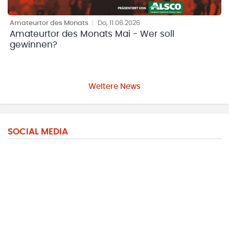
Amateurtor des Monats
|
Do, 11.06.2026
Amateurtor des Monats Mai - Wer soll
gewinnen?
Weitere News
SOCIAL MEDIA