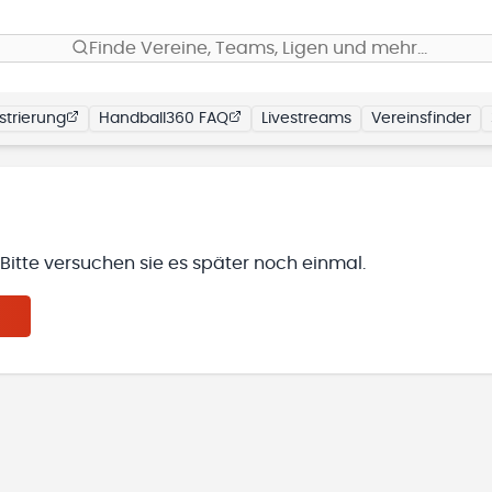
Finde Vereine, Teams, Ligen und mehr…
strierung
Handball360 FAQ
Livestreams
Vereinsfinder
. Bitte versuchen sie es später noch einmal.