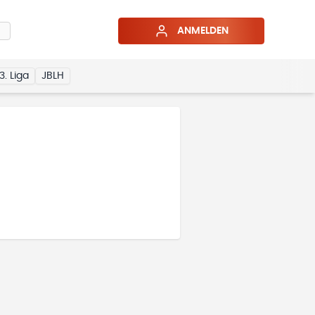
ANMELDEN
3. Liga
JBLH