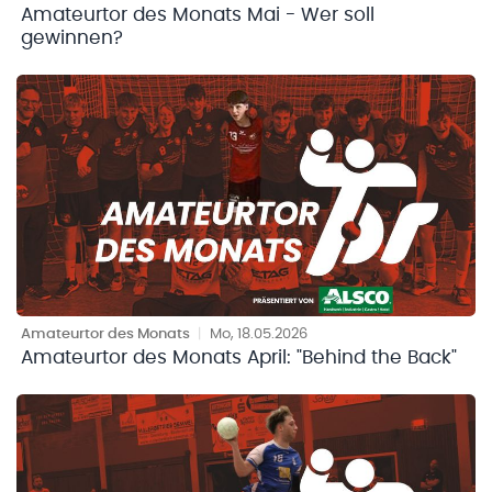
Amateurtor des Monats Mai - Wer soll
gewinnen?
Amateurtor des Monats
|
Mo, 18.05.2026
Amateurtor des Monats April: "Behind the Back"