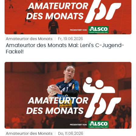
Amateurtor des Monats
|
Fr, 19.06.2026
Amateurtor des Monats Mai: Leni's C-Jugend-
Fackel!
Amateurtor des Monats
|
Do, 11.06.2026