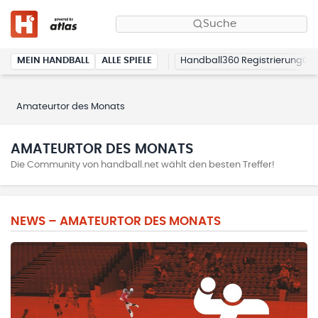
Suche
MEIN HANDBALL
ALLE SPIELE
Handball360 Registrierung
Amateurtor des Monats
AMATEURTOR DES MONATS
Die Community von handball.net wählt den besten Treffer!
NEWS – AMATEURTOR DES MONATS