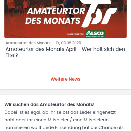
Amateurtor des Monats
|
Fr, 08.05.2026
Amateurtor des Monats April - Wer holt sich den
Titel?
Weitere News
Wir suchen das Amateurtor des Monats!
Dabei ist es egal, ob ihr selbst das Leder eingenetzt
habt oder ihr einen Mitspieler / eine Mitspielerin
nominieren wollt: Jede Einsendung hat die Chance als