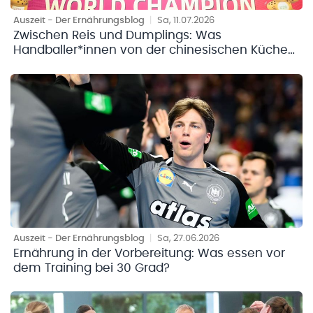
Auszeit - Der Ernährungsblog
|
Sa, 11.07.2026
Zwischen Reis und Dumplings: Was
Handballer*innen von der chinesischen Küche
lernen können
Auszeit - Der Ernährungsblog
|
Sa, 27.06.2026
Ernährung in der Vorbereitung: Was essen vor
dem Training bei 30 Grad?