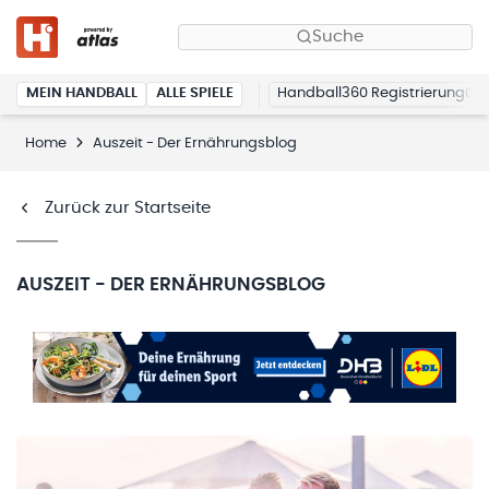
Suche
MEIN HANDBALL
ALLE SPIELE
Handball360 Registrierung
Home
Auszeit - Der Ernährungsblog
Zurück zur Startseite
AUSZEIT - DER ERNÄHRUNGSBLOG