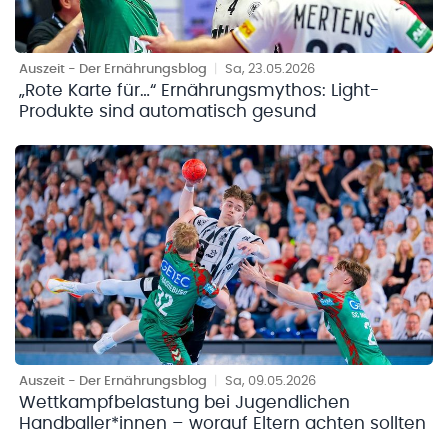
Auszeit - Der Ernährungsblog
|
Sa, 23.05.2026
„Rote Karte für…“ Ernährungsmythos: Light-
Produkte sind automatisch gesund
Auszeit - Der Ernährungsblog
|
Sa, 09.05.2026
Wettkampfbelastung bei Jugendlichen
Handballer*innen – worauf Eltern achten sollten