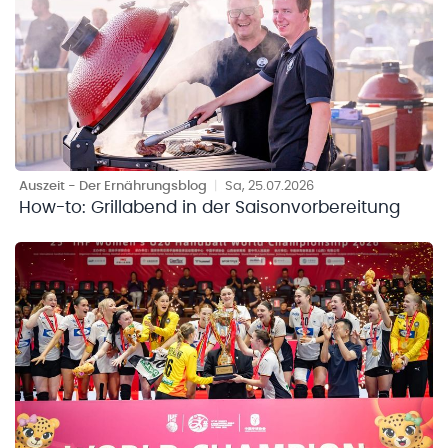
Auszeit - Der Ernährungsblog
|
Sa, 25.07.2026
How-to: Grillabend in der Saisonvorbereitung