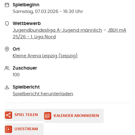
Spielbeginn
Samstag, 07.03.2026 - 16:30 Uhr
Wettbewerb
Jugendbundesliga A-Jugend männlich
–
JBLH mA
25/26 - 1. Liga Nord
Ort
Kleine Arena Leipzig
(
Leipzig
)
Zuschauer
100
Spielbericht
Spielbericht herunterladen
SPIEL TEILEN
KALENDER ABONNIEREN
LIVESTREAM