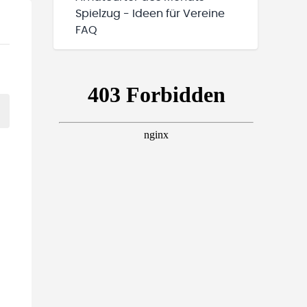
Spielzug - Ideen für Vereine
FAQ