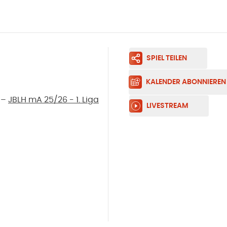
SPIEL TEILEN
KALENDER ABONNIEREN
–
JBLH mA 25/26 - 1. Liga
LIVESTREAM