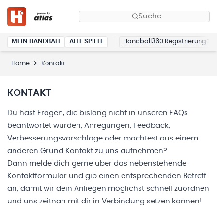
Suche
MEIN HANDBALL
ALLE SPIELE
Handball360 Registrierung
Home
Kontakt
KONTAKT
Du hast Fragen, die bislang nicht in unseren
FAQs
beantwortet wurden, Anregungen, Feedback,
Verbesserungsvorschläge oder möchtest aus einem
anderen Grund Kontakt zu uns aufnehmen?
Dann melde dich gerne über das nebenstehende
Kontaktformular und gib einen entsprechenden Betreff
an, damit wir dein Anliegen möglichst schnell zuordnen
und uns zeitnah mit dir in Verbindung setzen können!