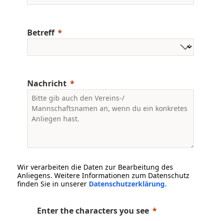
Betreff
Nachricht
Wir verarbeiten die Daten zur Bearbeitung des
Anliegens. Weitere Informationen zum Datenschutz
finden Sie in unserer
Datenschutzerklärung
.
Enter the characters you see