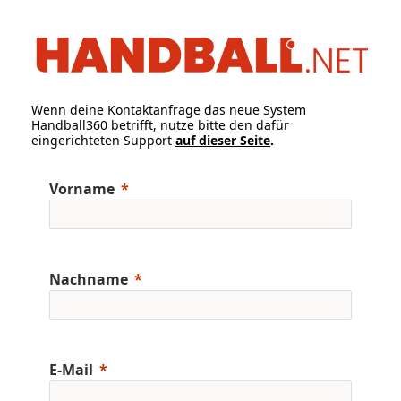
Wenn deine Kontaktanfrage das neue System
Handball360 betrifft, nutze bitte den dafür
eingerichteten Support
auf dieser Seite
.
Vorname
Nachname
E-Mail