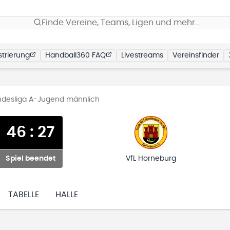
Finde Vereine, Teams, Ligen und mehr…
trierung
Handball360 FAQ
Livestreams
Vereinsfinder
desliga A-Jugend männlich
46
:
27
Spiel beendet
VfL Horneburg
TABELLE
HALLE