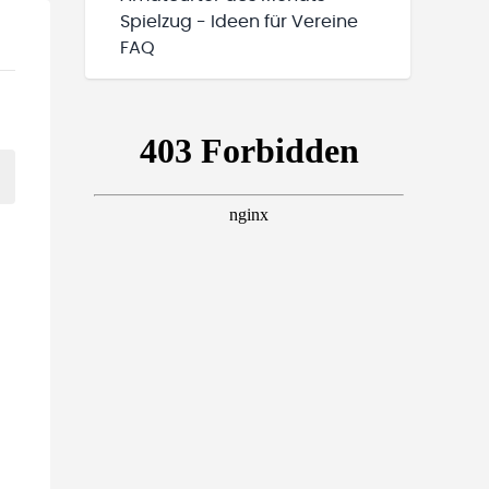
Spielzug - Ideen für Vereine
FAQ