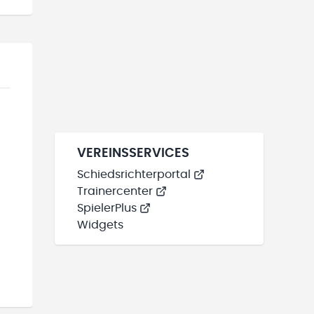
VEREINSSERVICES
Schiedsrichterportal
Trainercenter
SpielerPlus
Widgets