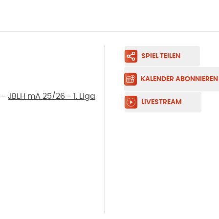
SPIEL TEILEN
KALENDER ABONNIEREN
–
JBLH mA 25/26 - 1. Liga
LIVESTREAM