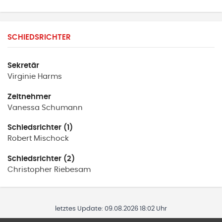
SCHIEDSRICHTER
Sekretär
Virginie
Harms
Zeitnehmer
Vanessa
Schumann
Schiedsrichter (1)
Robert
Mischock
Schiedsrichter (2)
Christopher
Riebesam
letztes Update:
09.08.2026 18:02 Uhr