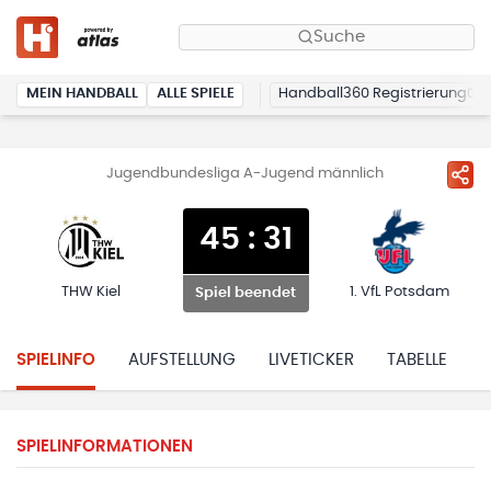
Suche
MEIN HANDBALL
ALLE SPIELE
Handball360 Registrierung
Jugendbundesliga A-Jugend männlich
45
:
31
THW Kiel
1. VfL Potsdam
Spiel beendet
SPIELINFO
AUFSTELLUNG
LIVETICKER
TABELLE
H
SPIELINFORMATIONEN