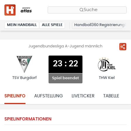
Suche
MEIN HANDBALL
ALLE SPIELE
Handball360 Registrierung
Jugendbundesliga A-Jugend männlich
23
:
22
TSV Burgdorf
THW Kiel
Spiel beendet
SPIELINFO
AUFSTELLUNG
LIVETICKER
TABELLE
H
SPIELINFORMATIONEN