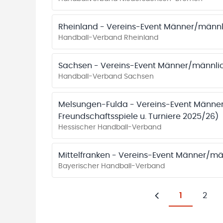
Rheinland - Vereins-Event Männer/männl
Handball-Verband Rheinland
Sachsen - Vereins-Event Männer/männlic
Handball-Verband Sachsen
Melsungen-Fulda - Vereins-Event Männe
Freundschaftsspiele u. Turniere 2025/26)
Hessischer Handball-Verband
Mittelfranken - Vereins-Event Männer/mä
Bayerischer Handball-Verband
1
2
Zurück