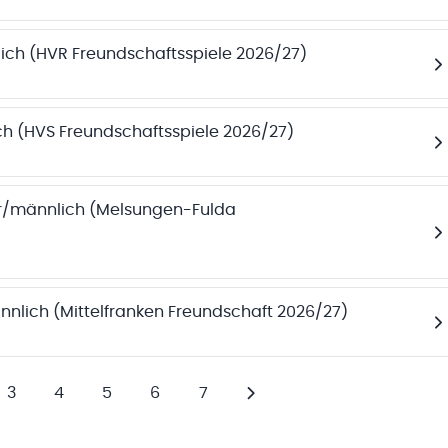
ich (HVR Freundschaftsspiele 2026/27)
h (HVS Freundschaftsspiele 2026/27)
r/männlich (Melsungen-Fulda
nnlich (Mittelfranken Freundschaft 2026/27)
3
4
5
6
7
Weiter