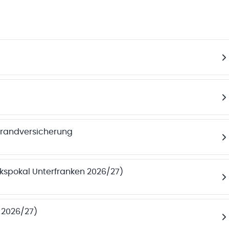
brandversicherung
rkspokal Unterfranken 2026/27)
t 2026/27)