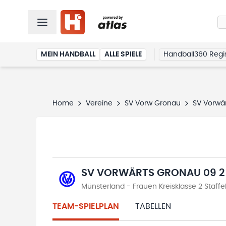
MEIN HANDBALL
ALLE SPIELE
Handball360 Regis
Home
Vereine
SV Vorw Gronau
SV Vorwä
SV VORWÄRTS GRONAU 09 2
Münsterland - Frauen Kreisklasse 2 Staffe
TEAM-SPIELPLAN
TABELLEN