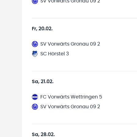
SV Vorwärts Gronau 09 2
Fr, 20.02.
SV Vorwärts Gronau 09 2
SC Hörstel 3
Sa, 21.02.
FC Vorwärts Wettringen 5
SV Vorwärts Gronau 09 2
Sa, 28.02.