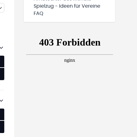
Spielzug - Ideen für Vereine
FAQ