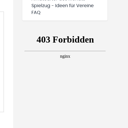
Spielzug - Ideen für Vereine
FAQ