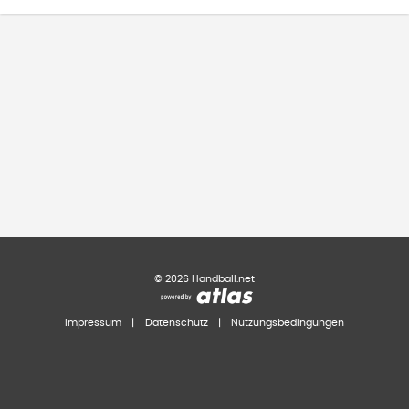
©
2026
Handball.net
Impressum
|
Datenschutz
|
Nutzungsbedingungen