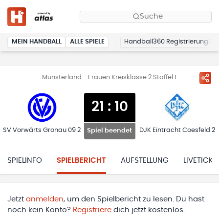
Suche
MEIN HANDBALL
ALLE SPIELE
Handball360 Registrierung
Münsterland - Frauen Kreisklasse 2 Staffel 1
21
:
10
SV Vorwärts Gronau 09 2
DJK Eintracht Coesfeld 2
Spiel beendet
SPIELINFO
SPIELBERICHT
AUFSTELLUNG
LIVETICKE
Jetzt
anmelden
, um den Spielbericht zu lesen. Du hast
noch kein Konto?
Registriere
dich jetzt kostenlos.