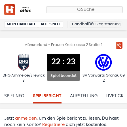
Suche
MEIN HANDBALL
ALLE SPIELE
Handball360 Registrierung
Münsterland - Frauen Kreisklasse 2 Staffel 1
22
:
23
DHG Ammeloe/Ellewick
SV Vorwärts Gronau 09
Spiel beendet
3
2
SPIELINFO
SPIELBERICHT
AUFSTELLUNG
LIVETICKE
Jetzt
anmelden
, um den Spielbericht zu lesen. Du hast
noch kein Konto?
Registriere
dich jetzt kostenlos.