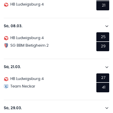
HB Ludwigsburg 4
21
So, 08.03.
25
HB Ludwigsburg 4
SG BBM Bietigheim 2
29
Sa, 21.03.
27
HB Ludwigsburg 4
Team Neckar
41
So, 29.03.