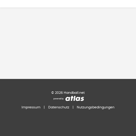
©
2026
Handball.net
Impressum
|
Datenschutz
|
Nutzungsbedingungen