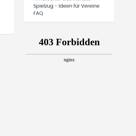
Spielzug - Ideen für Vereine
FAQ