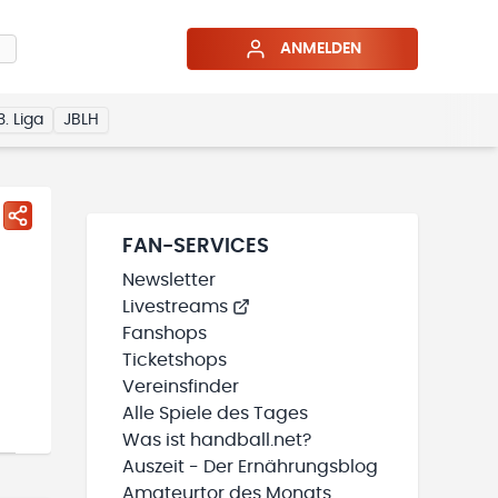
ANMELDEN
3. Liga
JBLH
FAN-SERVICES
Newsletter
Livestreams
Fanshops
Ticketshops
Vereinsfinder
Alle Spiele des Tages
Was ist handball.net?
Auszeit - Der Ernährungsblog
Amateurtor des Monats