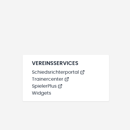
VEREINSSERVICES
Schiedsrichterportal
Trainercenter
SpielerPlus
Widgets