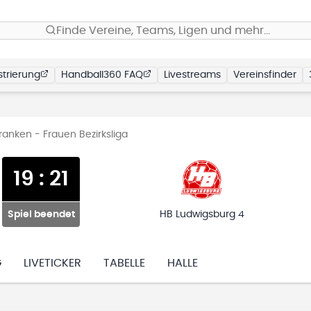
Finde Vereine, Teams, Ligen und mehr…
trierung
Handball360 FAQ
Livestreams
Vereinsfinder
anken - Frauen Bezirksliga
19
:
21
Spiel beendet
HB Ludwigsburg 4
G
LIVETICKER
TABELLE
HALLE