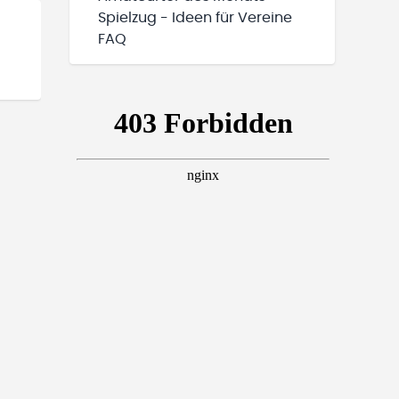
Spielzug - Ideen für Vereine
FAQ