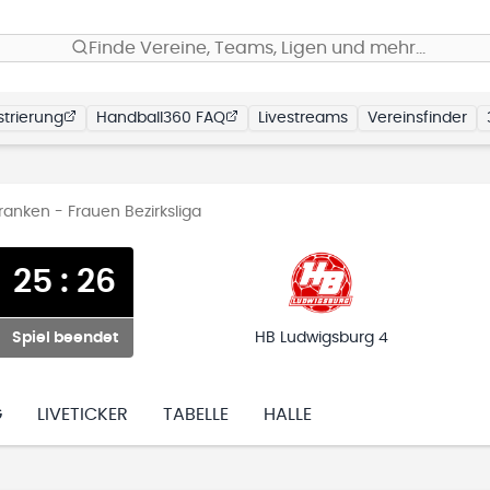
Finde Vereine, Teams, Ligen und mehr…
trierung
Handball360 FAQ
Livestreams
Vereinsfinder
anken - Frauen Bezirksliga
25
:
26
Spiel beendet
HB Ludwigsburg 4
G
LIVETICKER
TABELLE
HALLE