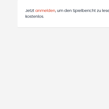
Jetzt
anmelden
, um den Spielbericht zu les
kostenlos.