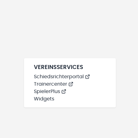
VEREINSSERVICES
Schiedsrichterportal
Trainercenter
SpielerPlus
Widgets