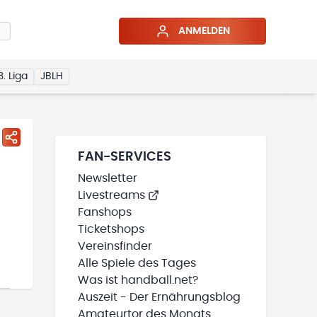
ANMELDEN
3. Liga
JBLH
FAN-SERVICES
Newsletter
Livestreams
Fanshops
Ticketshops
Vereinsfinder
Alle Spiele des Tages
Was ist handball.net?
Auszeit - Der Ernährungsblog
Amateurtor des Monats