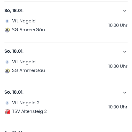
So, 18.01.
VfL Nagold
10:00 Uhr
SG AmmerGäu
So, 18.01.
VfL Nagold
10:30 Uhr
SG AmmerGäu
So, 18.01.
VfL Nagold 2
10:30 Uhr
TSV Altensteig 2