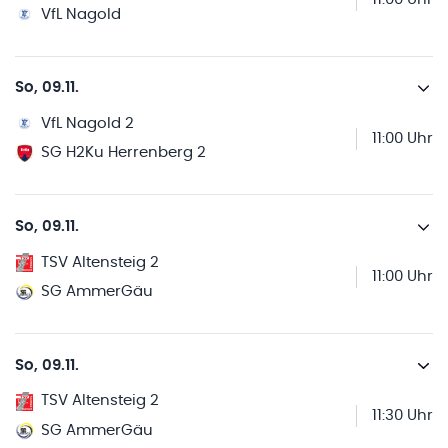
VfL Nagold
So, 09.11.
VfL Nagold 2
11:00 Uhr
SG H2Ku Herrenberg 2
So, 09.11.
TSV Altensteig 2
11:00 Uhr
SG AmmerGäu
So, 09.11.
TSV Altensteig 2
11:30 Uhr
SG AmmerGäu