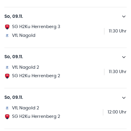
So, 09.11.
SG H2Ku Herrenberg 3
11:30 Uhr
VfL Nagold
So, 09.11.
VfL Nagold 2
11:30 Uhr
SG H2Ku Herrenberg 2
So, 09.11.
VfL Nagold 2
12:00 Uhr
SG H2Ku Herrenberg 2