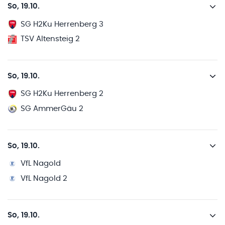
So, 19.10.
SG H2Ku Herrenberg 3
TSV Altensteig 2
So, 19.10.
SG H2Ku Herrenberg 2
SG AmmerGäu 2
So, 19.10.
VfL Nagold
VfL Nagold 2
So, 19.10.