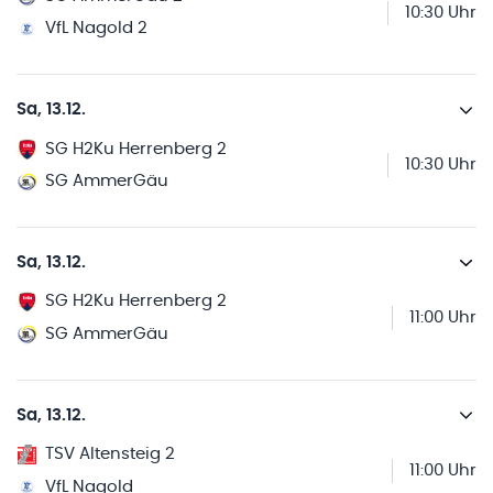
10:30 Uhr
VfL Nagold 2
Sa, 13.12.
SG H2Ku Herrenberg 2
10:30 Uhr
SG AmmerGäu
Sa, 13.12.
SG H2Ku Herrenberg 2
11:00 Uhr
SG AmmerGäu
Sa, 13.12.
TSV Altensteig 2
11:00 Uhr
VfL Nagold