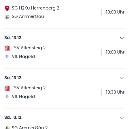
SG H2Ku Herrenberg 2
10:00 Uhr
SG AmmerGäu
Sa, 13.12.
TSV Altensteig 2
10:00 Uhr
VfL Nagold
Sa, 13.12.
TSV Altensteig 2
10:30 Uhr
VfL Nagold
Sa, 13.12.
SG AmmerGäu 2