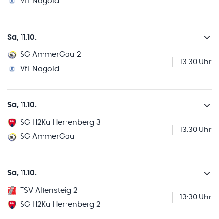
VfL Nagold
Sa, 11.10.
SG AmmerGäu 2
13:30 Uhr
VfL Nagold
Sa, 11.10.
SG H2Ku Herrenberg 3
13:30 Uhr
SG AmmerGäu
Sa, 11.10.
TSV Altensteig 2
13:30 Uhr
SG H2Ku Herrenberg 2