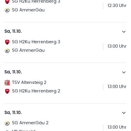
SG H2Ku Herrenberg 3
12:30 Uhr
SG AmmerGäu
Sa, 11.10.
SG H2Ku Herrenberg 3
13:00 Uhr
SG AmmerGäu
Sa, 11.10.
TSV Altensteig 2
13:00 Uhr
SG H2Ku Herrenberg 2
Sa, 11.10.
SG AmmerGäu 2
13:00 Uhr