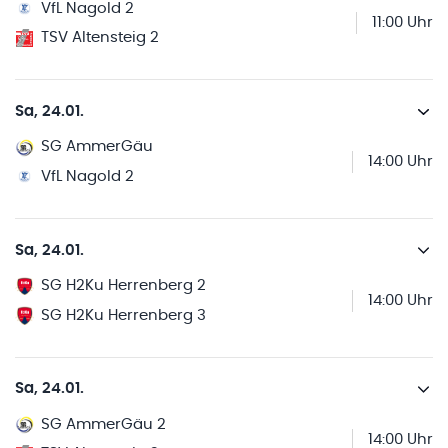
VfL Nagold 2
11:00 Uhr
TSV Altensteig 2
Sa, 24.01.
SG AmmerGäu
14:00 Uhr
VfL Nagold 2
Sa, 24.01.
SG H2Ku Herrenberg 2
14:00 Uhr
SG H2Ku Herrenberg 3
Sa, 24.01.
SG AmmerGäu 2
14:00 Uhr