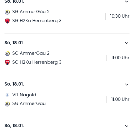
So, 18.01.
SG AmmerGäu 2
10:30 Uhr
SG H2Ku Herrenberg 3
So, 18.01.
SG AmmerGäu 2
11:00 Uhr
SG H2Ku Herrenberg 3
So, 18.01.
VfL Nagold
11:00 Uhr
SG AmmerGäu
So, 18.01.