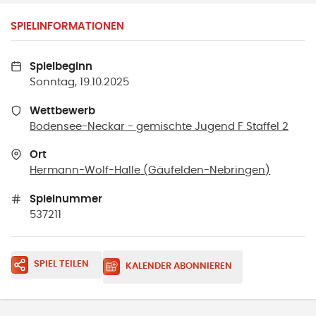
SPIELINFORMATIONEN
Spielbeginn
Sonntag, 19.10.2025
Wettbewerb
Bodensee-Neckar - gemischte Jugend F Staffel 2
Ort
Hermann-Wolf-Halle
(
Gäufelden-Nebringen
)
Spielnummer
537211
SPIEL TEILEN
KALENDER ABONNIEREN