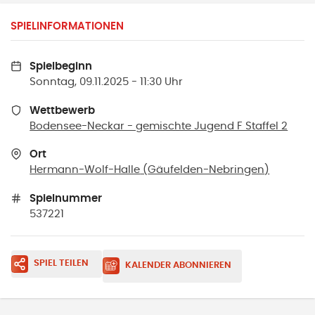
SPIELINFORMATIONEN
Spielbeginn
Sonntag, 09.11.2025 - 11:30 Uhr
Wettbewerb
Bodensee-Neckar - gemischte Jugend F Staffel 2
Ort
Hermann-Wolf-Halle
(
Gäufelden-Nebringen
)
Spielnummer
537221
SPIEL TEILEN
KALENDER ABONNIEREN