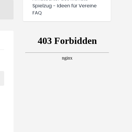
Spielzug - Ideen für Vereine
FAQ