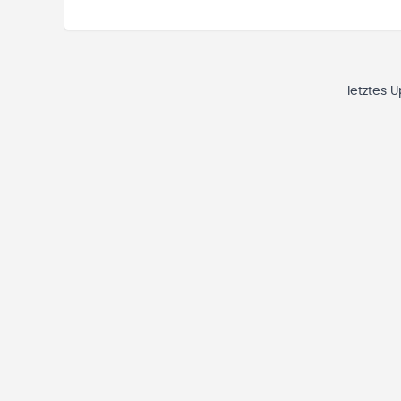
letztes 