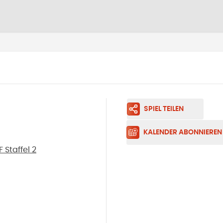
SPIEL TEILEN
KALENDER ABONNIEREN
Staffel 2