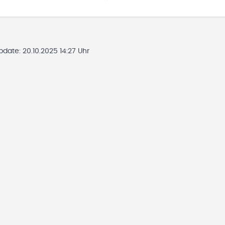
Update:
20.10.2025 14:27 Uhr