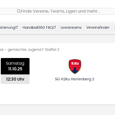
Finde Vereine, Teams, Ligen und mehr…
trierung
Handball360 FAQ
Livestreams
Vereinsfinder
 - gemischte Jugend F Staffel 2
Samstag
11.10.25
12:30 Uhr
SG H2Ku Herrenberg 2