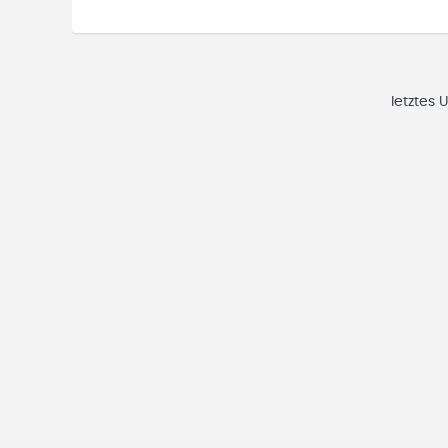
letztes 