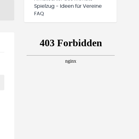
Spielzug - Ideen für Vereine
FAQ