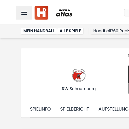
MEIN HANDBALL
ALLE SPIELE
Handball360 Regis
RW Schaumberg
SPIELINFO
SPIELBERICHT
AUFSTELLUNG