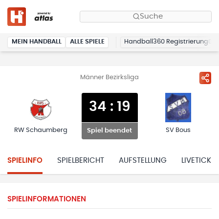
Suche
MEIN HANDBALL
ALLE SPIELE
Handball360 Registrierung
Männer Bezirksliga
34
:
19
RW Schaumberg
SV Bous
Spiel beendet
SPIELINFO
SPIELBERICHT
AUFSTELLUNG
LIVETICKE
SPIELINFORMATIONEN