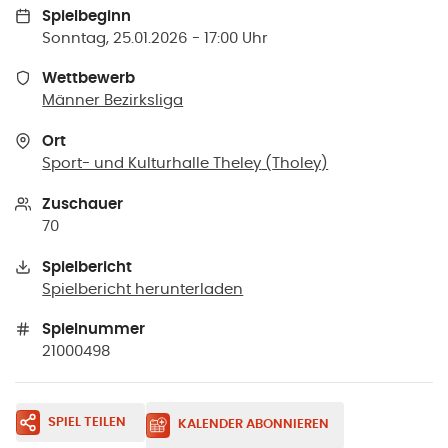
Spielbeginn
Sonntag, 25.01.2026 - 17:00 Uhr
Wettbewerb
Männer Bezirksliga
Ort
Sport- und Kulturhalle Theley
(
Tholey
)
Zuschauer
70
Spielbericht
Spielbericht herunterladen
Spielnummer
21000498
SPIEL TEILEN
KALENDER ABONNIEREN