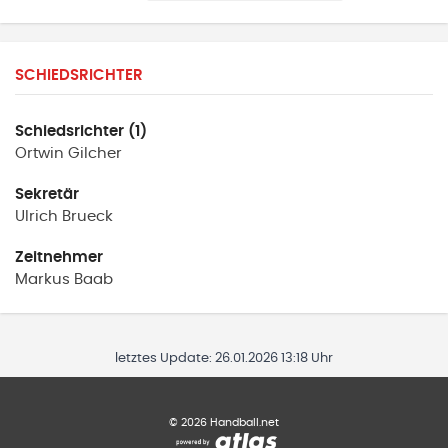
SCHIEDSRICHTER
Schiedsrichter (1)
Ortwin
Gilcher
Sekretär
Ulrich
Brueck
Zeitnehmer
Markus
Baab
letztes Update:
26.01.2026 13:18 Uhr
©
2026
Handball.net