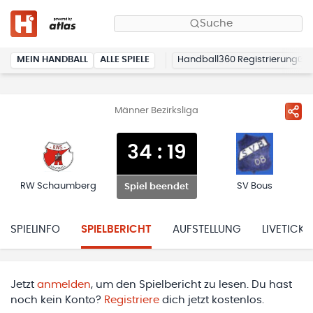
Suche
MEIN HANDBALL
ALLE SPIELE
Handball360 Registrierung
Männer Bezirksliga
34
:
19
RW Schaumberg
SV Bous
Spiel beendet
SPIELINFO
SPIELBERICHT
AUFSTELLUNG
LIVETICKE
Jetzt
anmelden
, um den Spielbericht zu lesen. Du hast
noch kein Konto?
Registriere
dich jetzt kostenlos.