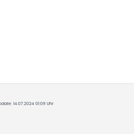
Update:
14.07.2024 01:09 Uhr