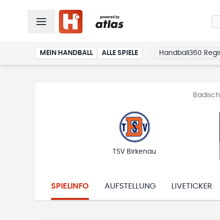
MEIN HANDBALL
ALLE SPIELE
Handball360 Regis
Badisch
TSV Birkenau
SPIELINFO
AUFSTELLUNG
LIVETICKER