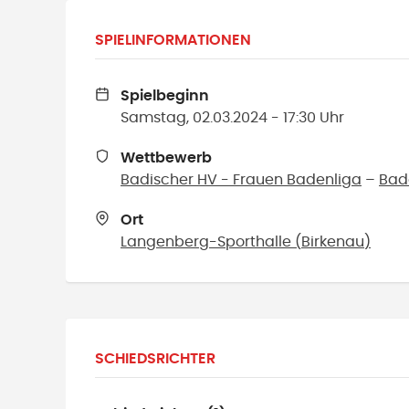
SPIELINFORMATIONEN
Spielbeginn
Samstag, 02.03.2024 - 17:30 Uhr
Wettbewerb
Badischer HV - Frauen Badenliga
–
Bad
Ort
Langenberg-Sporthalle
(
Birkenau
)
SCHIEDSRICHTER