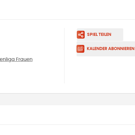
SPIEL TEILEN
KALENDER ABONNIEREN
enliga Frauen