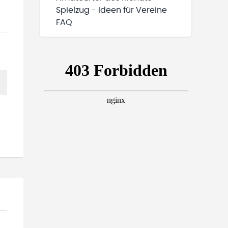
Spielzug - Ideen für Vereine
FAQ