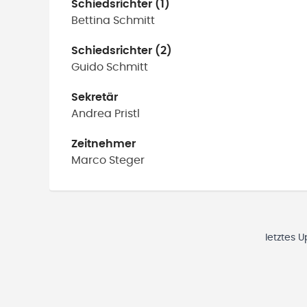
Schiedsrichter (1)
Bettina
Schmitt
Schiedsrichter (2)
Guido
Schmitt
Sekretär
Andrea
Pristl
Zeitnehmer
Marco
Steger
letztes 