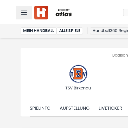
MEIN HANDBALL
ALLE SPIELE
Handball360 Regis
Badisch
TSV Birkenau
SPIELINFO
AUFSTELLUNG
LIVETICKER