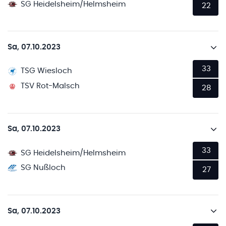
SG Heidelsheim/Helmsheim
22
Sa, 07.10.2023
33
TSG Wiesloch
TSV Rot-Malsch
28
Sa, 07.10.2023
33
SG Heidelsheim/Helmsheim
SG Nußloch
27
Sa, 07.10.2023