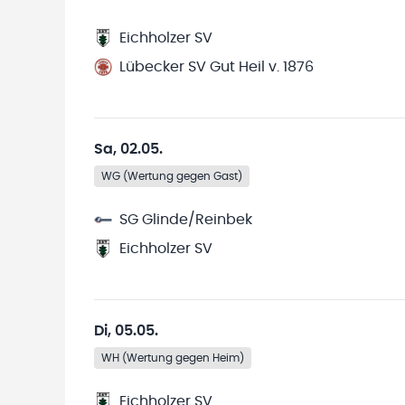
Eichholzer SV
Lübecker SV Gut Heil v. 1876
Sa, 02.05.
WG (Wertung gegen Gast)
SG Glinde/Reinbek
Eichholzer SV
Di, 05.05.
WH (Wertung gegen Heim)
Eichholzer SV