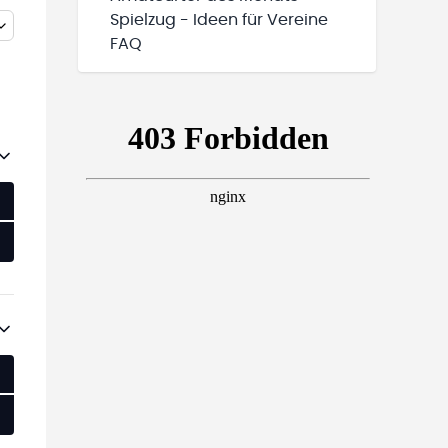
Spielzug - Ideen für Vereine
FAQ