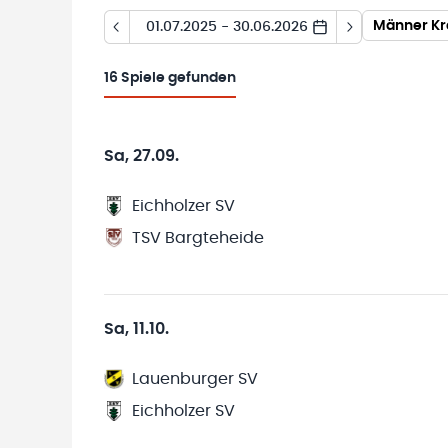
Männer Kre
01.07.2025 - 30.06.2026
16
Spiele gefunden
Sa, 27.09.
Eichholzer SV
TSV Bargteheide
Sa, 11.10.
Lauenburger SV
Eichholzer SV