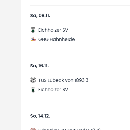
Sa, 08.11.
Eichholzer SV
GHG Hahnheide
So, 16.11.
TuS Lübeck von 1893 3
Eichholzer SV
So, 14.12.