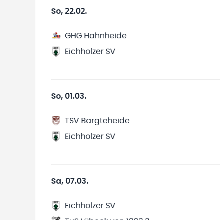
So, 22.02.
GHG Hahnheide
Eichholzer SV
So, 01.03.
TSV Bargteheide
Eichholzer SV
Sa, 07.03.
Eichholzer SV