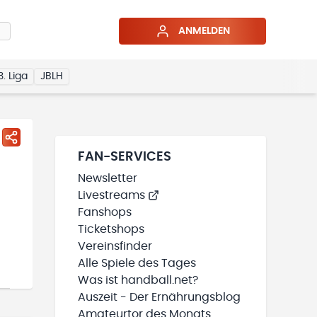
ANMELDEN
3. Liga
JBLH
FAN-SERVICES
Newsletter
Livestreams
Fanshops
Ticketshops
Vereinsfinder
Alle Spiele des Tages
Was ist handball.net?
Auszeit - Der Ernährungsblog
Amateurtor des Monats