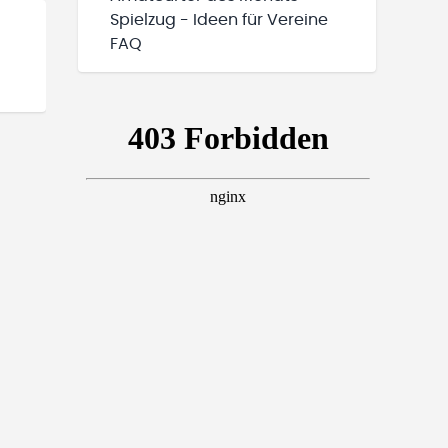
Spielzug - Ideen für Vereine
FAQ