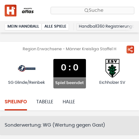
Suche
MEIN HANDBALL
ALLE SPIELE
Handball360 Registrierung
Region Erwachsene - Männer Kreisliga Staffel H
0
:
0
SG Glinde/Reinbek
Eichholzer SV
Spiel beendet
SPIELINFO
TABELLE
HALLE
Sonderwertung:
WG (Wertung gegen Gast)