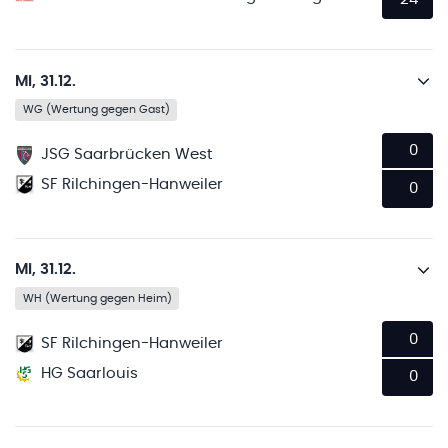
Mi, 31.12.
WG (Wertung gegen Gast)
0
JSG Saarbrücken West
SF Rilchingen-Hanweiler
0
Mi, 31.12.
WH (Wertung gegen Heim)
0
SF Rilchingen-Hanweiler
HG Saarlouis
0