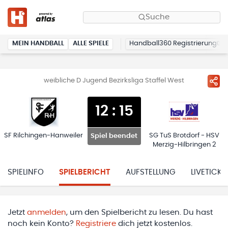
Suche
MEIN HANDBALL
ALLE SPIELE
Handball360 Registrierung
weibliche D Jugend Bezirksliga Staffel West
12
:
15
SF Rilchingen-Hanweiler
SG TuS Brotdorf - HSV
Spiel beendet
Merzig-Hilbringen 2
SPIELINFO
SPIELBERICHT
AUFSTELLUNG
LIVETICKE
Jetzt
anmelden
, um den Spielbericht zu lesen. Du hast
noch kein Konto?
Registriere
dich jetzt kostenlos.