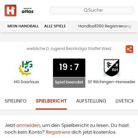
Suche
MEIN HANDBALL
ALLE SPIELE
Handball360 Registrierung
weibliche D Jugend Bezirksliga Staffel West
19
:
7
HG Saarlouis
SF Rilchingen-Hanweiler
Spiel beendet
SPIELINFO
SPIELBERICHT
AUFSTELLUNG
LIVETICKE
Jetzt
anmelden
, um den Spielbericht zu lesen. Du hast
noch kein Konto?
Registriere
dich jetzt kostenlos.