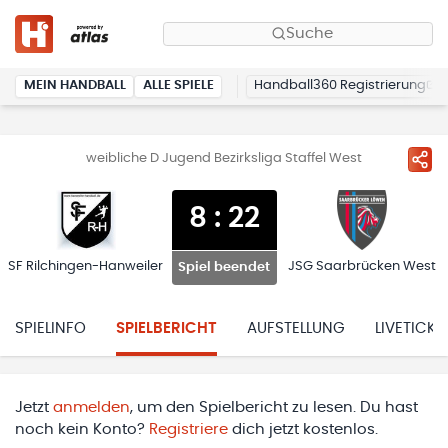
Suche
MEIN HANDBALL
ALLE SPIELE
Handball360 Registrierung
weibliche D Jugend Bezirksliga Staffel West
8
:
22
SF Rilchingen-Hanweiler
JSG Saarbrücken West
Spiel beendet
SPIELINFO
SPIELBERICHT
AUFSTELLUNG
LIVETICKE
Jetzt
anmelden
, um den Spielbericht zu lesen. Du hast
noch kein Konto?
Registriere
dich jetzt kostenlos.