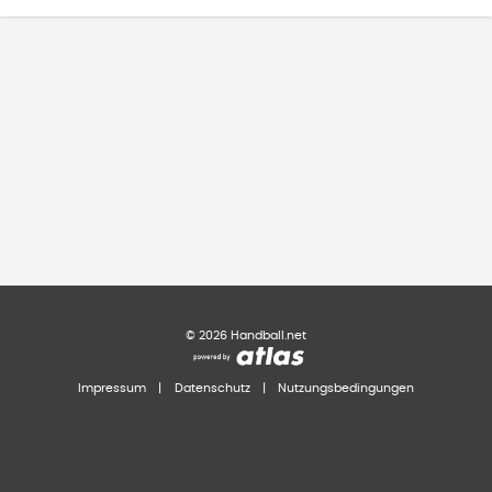
©
2026
Handball.net
Impressum
|
Datenschutz
|
Nutzungsbedingungen