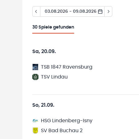
03.08.2026 - 09.08.2026
30
Spiele gefunden
Sa, 20.09.
TSB 1847 Ravensburg
TSV Lindau
So, 21.09.
HSG Lindenberg-Isny
SV Bad Buchau 2