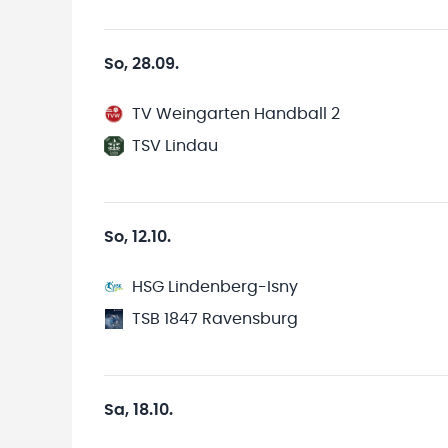
So, 28.09.
TV Weingarten Handball 2
TSV Lindau
So, 12.10.
HSG Lindenberg-Isny
TSB 1847 Ravensburg
Sa, 18.10.