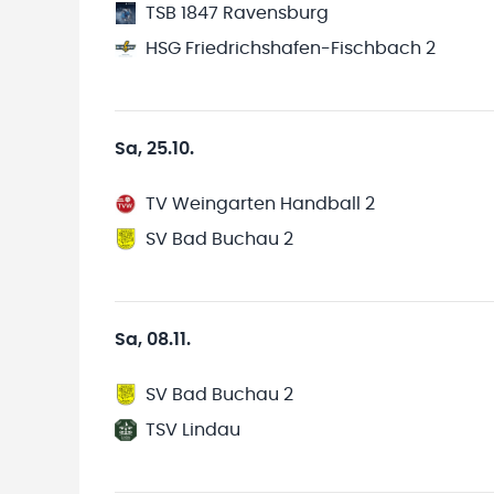
TSB 1847 Ravensburg
HSG Friedrichshafen-Fischbach 2
Sa, 25.10.
TV Weingarten Handball 2
SV Bad Buchau 2
Sa, 08.11.
SV Bad Buchau 2
TSV Lindau