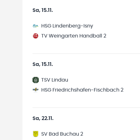
Sa, 15.11.
HSG Lindenberg-Isny
TV Weingarten Handball 2
Sa, 15.11.
TSV Lindau
HSG Friedrichshafen-Fischbach 2
Sa, 22.11.
SV Bad Buchau 2