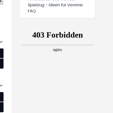
N
Spielzug - Ideen für Vereine
FAQ