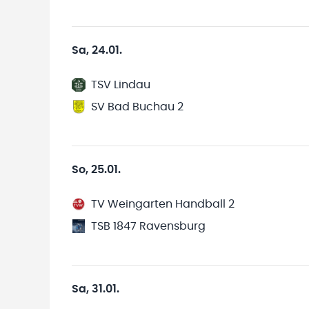
Sa, 24.01.
TSV Lindau
SV Bad Buchau 2
So, 25.01.
TV Weingarten Handball 2
TSB 1847 Ravensburg
Sa, 31.01.