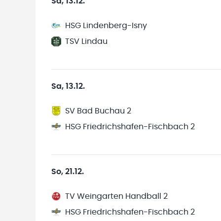
Sa, 13.12.
HSG Lindenberg-Isny
TSV Lindau
Sa, 13.12.
SV Bad Buchau 2
HSG Friedrichshafen-Fischbach 2
So, 21.12.
TV Weingarten Handball 2
HSG Friedrichshafen-Fischbach 2