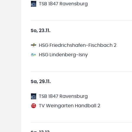
TSB 1847 Ravensburg
So, 23.11.
HSG Friedrichshafen-Fischbach 2
HSG Lindenberg-Isny
Sa, 29.11.
TSB 1847 Ravensburg
TV Weingarten Handball 2