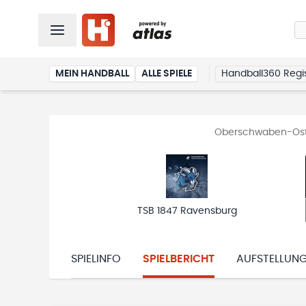
MEIN HANDBALL
ALLE SPIELE
Handball360 Regis
Oberschwaben-Ostal
TSB 1847 Ravensburg
SPIELINFO
SPIELBERICHT
AUFSTELLUN