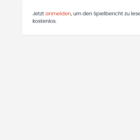
Jetzt
anmelden
, um den Spielbericht zu les
kostenlos.