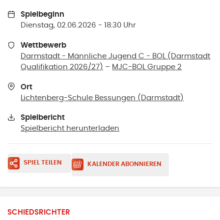
Spielbeginn
Dienstag, 02.06.2026 - 18:30 Uhr
Wettbewerb
Darmstadt - Männliche Jugend C - BOL (Darmstadt
Qualifikation 2026/27)
–
MJC-BOL Gruppe 2
Ort
Lichtenberg-Schule Bessungen
(
Darmstadt
)
Spielbericht
Spielbericht herunterladen
SPIEL TEILEN
KALENDER ABONNIEREN
SCHIEDSRICHTER