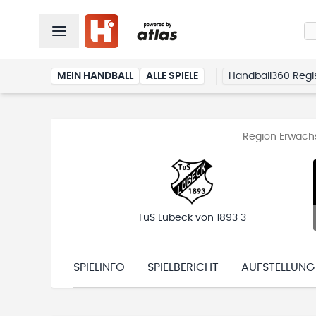
MEIN HANDBALL
ALLE SPIELE
Handball360 Regis
Region Erwachs
TuS Lübeck von 1893 3
SPIELINFO
SPIELBERICHT
AUFSTELLUNG