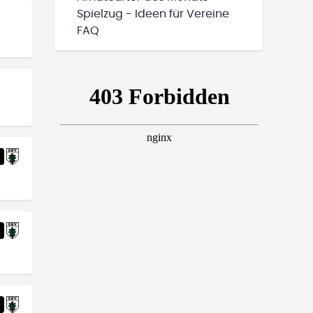
Spielzug - Ideen für Vereine
FAQ