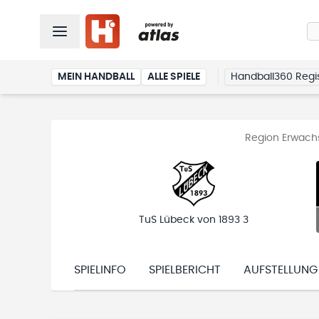
MEIN HANDBALL
ALLE SPIELE
Handball360 Regis
Region Erwachs
TuS Lübeck von 1893 3
SPIELINFO
SPIELBERICHT
AUFSTELLUNG