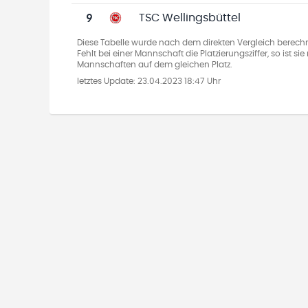
9
TSC Wellingsbüttel
Diese Tabelle wurde nach dem direkten Vergleich berechn
Fehlt bei einer Mannschaft die Platzierungsziffer, so ist s
Mannschaften auf dem gleichen Platz.
letztes Update:
23.04.2023 18:47 Uhr