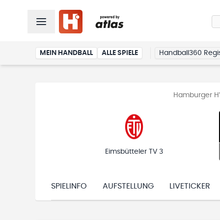
MEIN HANDBALL
ALLE SPIELE
Handball360 Regis
Hamburger HV
Eimsbütteler TV 3
SPIELINFO
AUFSTELLUNG
LIVETICKER