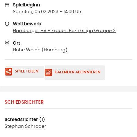
Spielbeginn
Sonntag, 05.02.2023 - 14:00 Uhr
Wettbewerb
Hamburger HV - Frauen Bezirksliga Gruppe 2
Ort
Hohe Weide
(
Hamburg
)
SPIEL TEILEN
KALENDER ABONNIEREN
SCHIEDSRICHTER
Schiedsrichter (1)
Stephan
Schröder