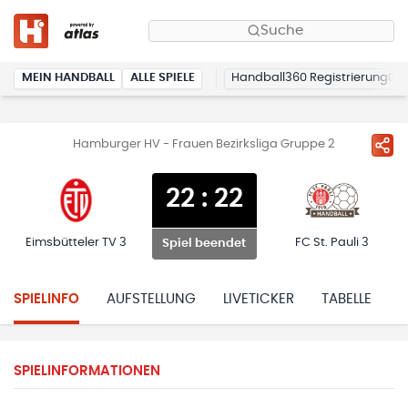
Suche
MEIN HANDBALL
ALLE SPIELE
Handball360 Registrierung
Hamburger HV - Frauen Bezirksliga Gruppe 2
22
:
22
Eimsbütteler TV 3
FC St. Pauli 3
Spiel beendet
SPIELINFO
AUFSTELLUNG
LIVETICKER
TABELLE
H
SPIELINFORMATIONEN