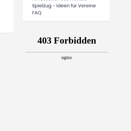
Spielzug - Ideen für Vereine
FAQ