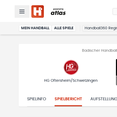
MEIN HANDBALL
ALLE SPIELE
Handball360 Regis
Badischer Handball
HG Oftersheim/Schwetzingen
SPIELINFO
SPIELBERICHT
AUFSTELLUN