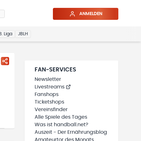
ANMELDEN
3. Liga
JBLH
FAN-SERVICES
Newsletter
Livestreams
Fanshops
Ticketshops
Vereinsfinder
Alle Spiele des Tages
Was ist handball.net?
Auszeit - Der Ernährungsblog
Amateurtor des Monats