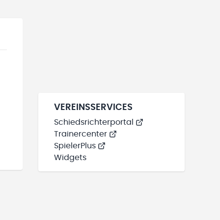
VEREINSSERVICES
Schiedsrichterportal
Trainercenter
SpielerPlus
Widgets