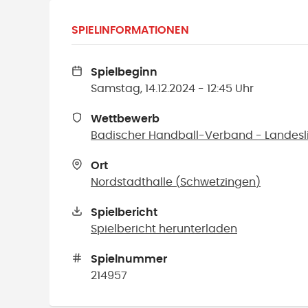
SPIELINFORMATIONEN
Spielbeginn
Samstag, 14.12.2024 - 12:45 Uhr
Wettbewerb
Badischer Handball-Verband - Landesl
Ort
Nordstadthalle
(
Schwetzingen
)
Spielbericht
Spielbericht herunterladen
Spielnummer
214957